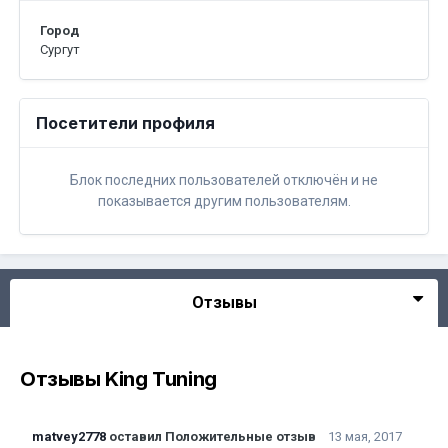
Город
Сургут
Посетители профиля
Блок последних пользователей отключён и не
показывается другим пользователям.
Отзывы
Отзывы King Tuning
matvey2778
оставил Положительные отзыв
13 мая, 2017