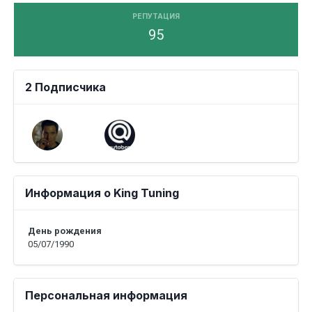
РЕПУТАЦИЯ
95
2 Подписчика
Информация о King Tuning
День рождения
05/07/1990
Персональная информация