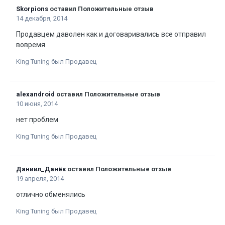
Skorpions
оставил Положительные отзыв
14 декабря, 2014
Продавцем даволен как и договаривались все отправил
вовремя
King Tuning был Продавец
alexandroid
оставил Положительные отзыв
10 июня, 2014
нет проблем
King Tuning был Продавец
Даниил_Данёк
оставил Положительные отзыв
19 апреля, 2014
отлично обменялись
King Tuning был Продавец