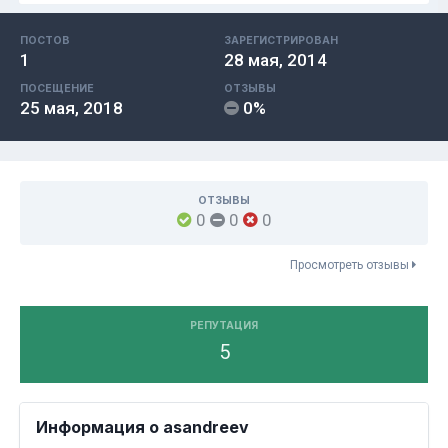
ПОСТОВ
ЗАРЕГИСТРИРОВАН
1
28 мая, 2014
ПОСЕЩЕНИЕ
ОТЗЫВЫ
25 мая, 2018
0%
ОТЗЫВЫ
0
0
0
Просмотреть отзывы
РЕПУТАЦИЯ
5
Информация о asandreev