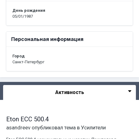
День рождения
05/01/1987
Персональная информация
Город
Санкт-Петербург
Активность
Eton ECC 500.4
asandreev
опубликовал тема в
Усилители