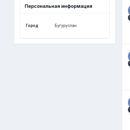
Персональная информация
Город
Бугуруслан