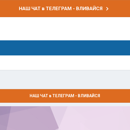
НАШ ЧАТ в ТЕЛЕГРАМ - ВЛИВАЙСЯ
НАШ ЧАТ в ТЕЛЕГРАМ - ВЛИВАЙСЯ