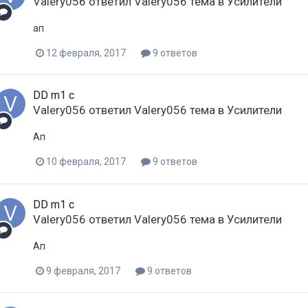
Valery056
ответил
Valery056
тема в
Усилители
ап
12 февраля, 2017
9 ответов
DD m1 c
Valery056
ответил
Valery056
тема в
Усилители
Ап
10 февраля, 2017
9 ответов
DD m1 c
Valery056
ответил
Valery056
тема в
Усилители
Ап
9 февраля, 2017
9 ответов