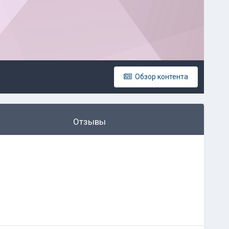
Обзор контента
Отзывы