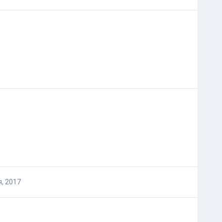
, 2017