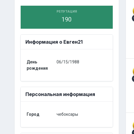
РЕПУТАЦИЯ
190
Информация о Евген21
День
06/15/1988
рождения
Персональная информация
Город
чебоксары