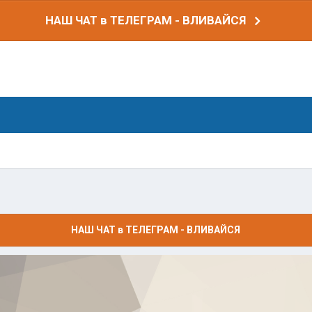
НАШ ЧАТ в ТЕЛЕГРАМ - ВЛИВАЙСЯ
НАШ ЧАТ в ТЕЛЕГРАМ - ВЛИВАЙСЯ