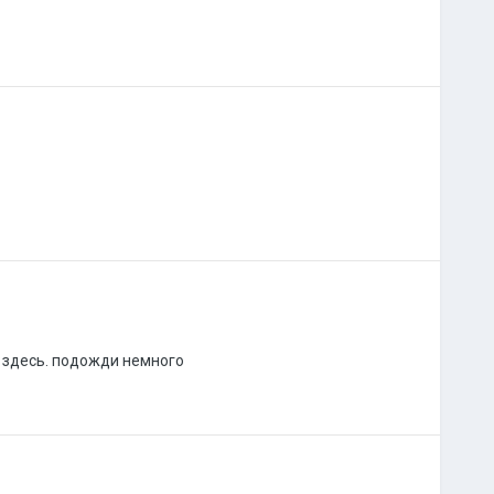
т здесь. подожди немного