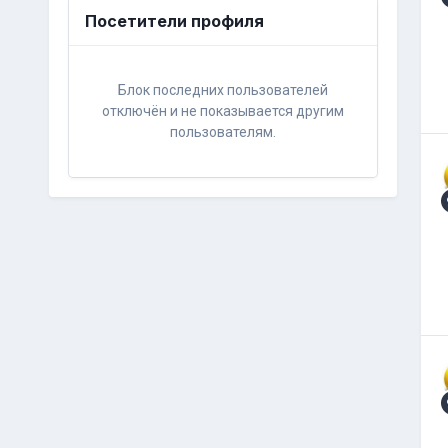
Посетители профиля
Блок последних пользователей
отключён и не показывается другим
пользователям.