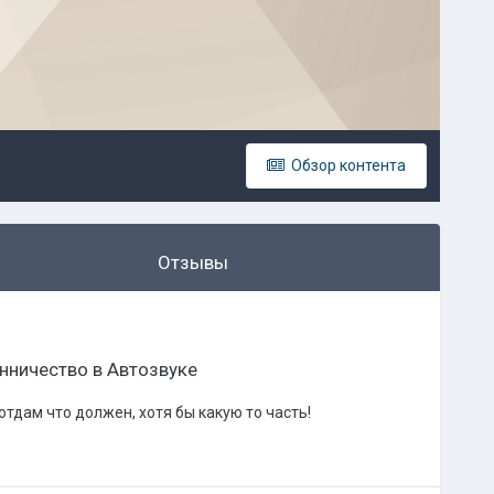
Обзор контента
Отзывы
нничество в Автозвуке
 отдам что должен, хотя бы какую то часть!