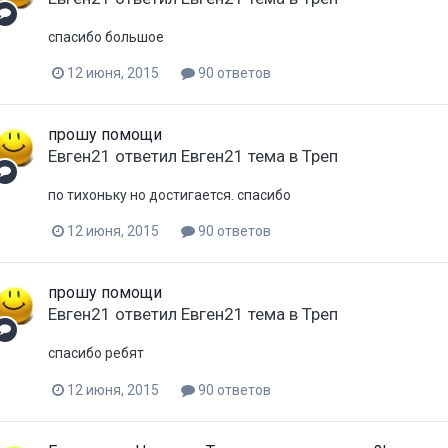
спасибо большое
12 июня, 2015
90 ответов
прошу помощи
Евген21
ответил
Евген21
тема в
Треп
по тихоньку но достигается. спасибо
12 июня, 2015
90 ответов
прошу помощи
Евген21
ответил
Евген21
тема в
Треп
спасибо ребят
12 июня, 2015
90 ответов