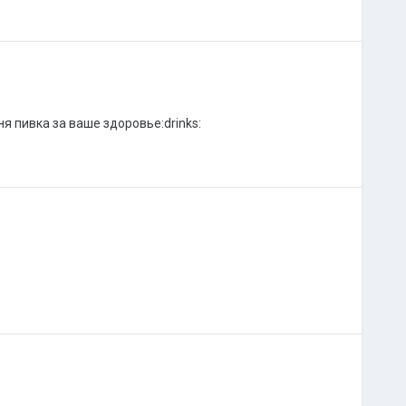
я пивка за ваше здоровье:drinks: