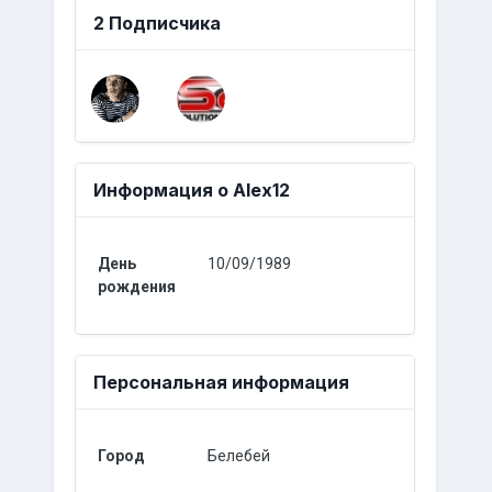
2 Подписчика
Информация о Alex12
День
10/09/1989
рождения
Персональная информация
Город
Белебей