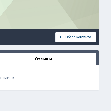
Обзор контента
Отзывы
отзывов