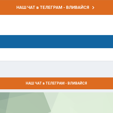
НАШ ЧАТ в ТЕЛЕГРАМ - ВЛИВАЙСЯ
НАШ ЧАТ в ТЕЛЕГРАМ - ВЛИВАЙСЯ