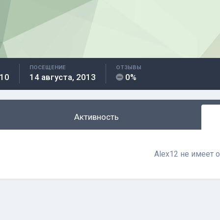
ПОСЕЩЕНИЕ
ОТЗЫВЫ
010
14 августа, 2013
0%
Активность
Alex12 не имеет 