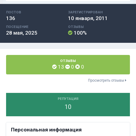
ПОСТОВ
ЗАРЕГИСТРИРОВАН
136
10 января, 2011
ПОСЕЩЕНИЕ
ОТЗЫВЫ
28 мая, 2025
100%
ОТЗЫВЫ
13
0
0
Просмотреть отзывы
РЕПУТАЦИЯ
10
Персональная информация