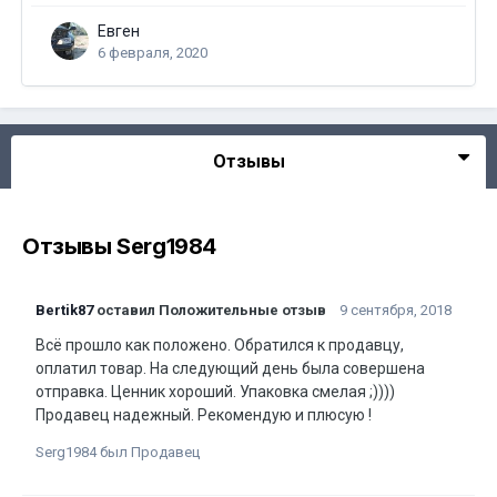
Евген
6 февраля, 2020
Отзывы
Отзывы Serg1984
Bertik87
оставил Положительные отзыв
9 сентября, 2018
Всё прошло как положено. Обратился к продавцу,
оплатил товар. На следующий день была совершена
отправка. Ценник хороший. Упаковка смелая ;))))
Продавец надежный. Рекомендую и плюсую !
Serg1984 был Продавец