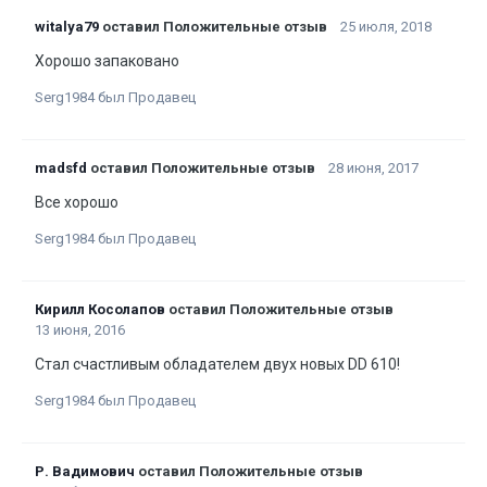
witalya79
оставил Положительные отзыв
25 июля, 2018
Хорошо запаковано
Serg1984 был Продавец
madsfd
оставил Положительные отзыв
28 июня, 2017
Все хорошо
Serg1984 был Продавец
Кирилл Косолапов
оставил Положительные отзыв
13 июня, 2016
Стал счастливым обладателем двух новых DD 610!
Serg1984 был Продавец
Р. Вадимович
оставил Положительные отзыв