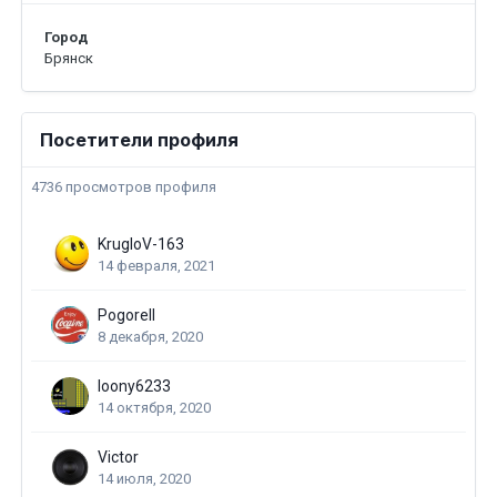
Город
Брянск
Посетители профиля
4736 просмотров профиля
KrugloV-163
14 февраля, 2021
Pogorell
8 декабря, 2020
loony6233
14 октября, 2020
Victor
14 июля, 2020