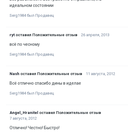
идеальном состоянии
Serg1984 был Продавец
ryt
оставил Положительные отзыв
26 апреля, 2013
всё по чесному
Serg1984 был Продавец
Nash
оставил Положительные отзыв
11 августа, 2012
Всё отлично спасибо дины в иделае
Serg1984 был Продавец
Angel_Hranitel
оставил Положительные отзыв
7 августа, 2012
Отлично! Честно! Быстро!