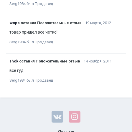
Serg1984 был Продавец
жора
оставил Положительные отзыв
19 марта, 2012
товар пришел все четко!
Serg1984 был Продавец
shok
оставил Положительные отзыв
14 ноября, 2011
все гуд
Serg1984 был Продавец