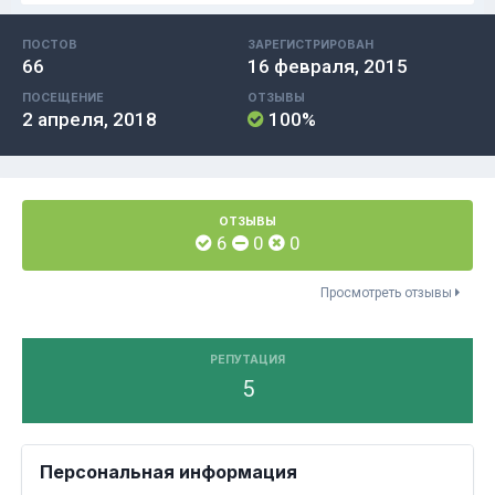
ПОСТОВ
ЗАРЕГИСТРИРОВАН
66
16 февраля, 2015
ПОСЕЩЕНИЕ
ОТЗЫВЫ
2 апреля, 2018
100%
ОТЗЫВЫ
6
0
0
Просмотреть отзывы
РЕПУТАЦИЯ
5
Персональная информация