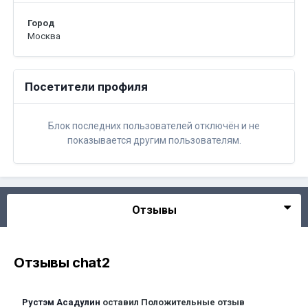
Город
Москва
Посетители профиля
Блок последних пользователей отключён и не
показывается другим пользователям.
Отзывы
Отзывы chat2
Рустэм Асадулин
оставил Положительные отзыв