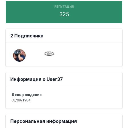
РЕПУТАЦИЯ
325
2 Подписчика
Информация о User37
День рождения
03/09/1984
Персональная информация