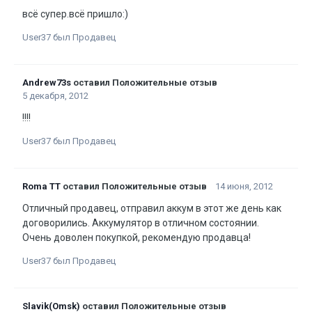
всё супер.всё пришло:)
User37 был Продавец
Andrew73s
оставил Положительные отзыв
5 декабря, 2012
!!!!
User37 был Продавец
Roma TT
оставил Положительные отзыв
14 июня, 2012
Отличный продавец, отправил аккум в этот же день как
договорились. Аккумулятор в отличном состоянии.
Очень доволен покупкой, рекомендую продавца!
User37 был Продавец
Slavik(Omsk)
оставил Положительные отзыв