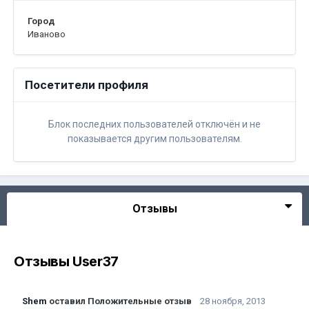
Город
Иваново
Посетители профиля
Блок последних пользователей отключён и не
показывается другим пользователям.
Отзывы
Отзывы User37
Shem
оставил Положительные отзыв
28 ноября, 2013