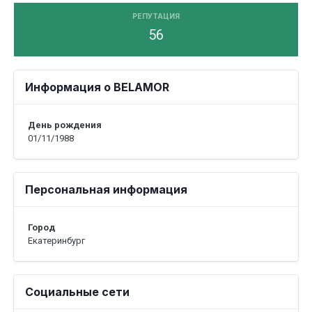
РЕПУТАЦИЯ
56
Информация о BELAMOR
День рождения
01/11/1988
Персональная информация
Город
Екатеринбург
Социальные сети