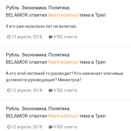
Рубль. Экономика. Политика.
BELAMOR
ответил
Nastradamus
тема в
Треп
Я его уже несколько лет не включал...
13 апреля, 2018
4782 ответа
Рубль. Экономика. Политика.
BELAMOR
ответил
Nastradamus
тема в
Треп
А кто этой системой то руководит? Кто назначает ключевые
должности руководящие? Министров?
12 апреля, 2018
4782 ответа
Рубль. Экономика. Политика.
BELAMOR
ответил
Nastradamus
тема в
Треп
12 апреля, 2018
4782 ответа