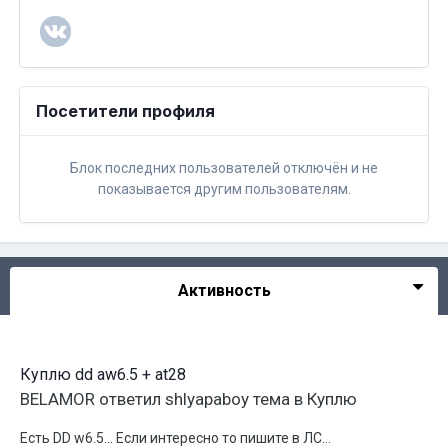
Посетители профиля
Блок последних пользователей отключён и не
показывается другим пользователям.
Активность
Куплю dd aw6.5 + at28
BELAMOR
ответил
shlyapaboy
тема в
Куплю
Есть DD w6.5... Если интересно то пишите в ЛС...