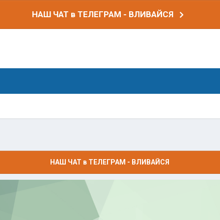
НАШ ЧАТ в ТЕЛЕГРАМ - ВЛИВАЙСЯ
НАШ ЧАТ в ТЕЛЕГРАМ - ВЛИВАЙСЯ