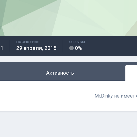
ПОСЕЩЕНИЕ
ОТЗЫВЫ
11
29 апреля, 2015
0%
Активность
Mr.Dinky не имеет