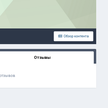
Обзор контента
Отзывы
 отзывов