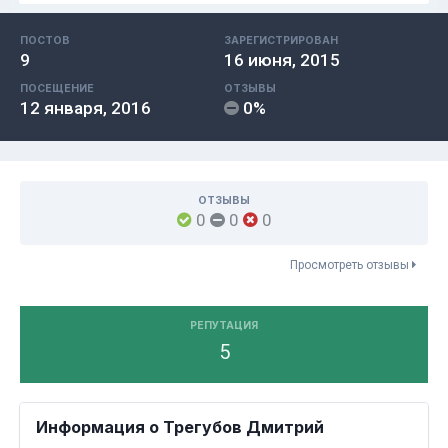
ПОСТОВ
ЗАРЕГИСТРИРОВАН
9
16 июня, 2015
ПОСЕЩЕНИЕ
ОТЗЫВЫ
12 января, 2016
0%
ОТЗЫВЫ
0
0
0
Просмотреть отзывы
РЕПУТАЦИЯ
5
Информация о Трегубов Дмитрий