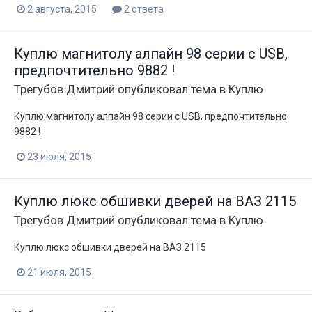
2 августа, 2015
2 ответа
Куплю магнитолу алпайн 98 серии с USB,
предпочтительно 9882 !
Трегубов Дмитрий
опубликовал тема в
Куплю
Куплю магнитолу алпайн 98 серии с USB, предпочтительно
9882 !
23 июля, 2015
Куплю люкс обшивки дверей на ВАЗ 2115
Трегубов Дмитрий
опубликовал тема в
Куплю
Куплю люкс обшивки дверей на ВАЗ 2115
21 июля, 2015