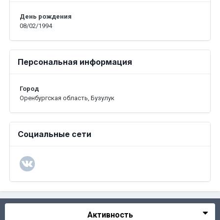
День рождения
08/02/1994
Персональная информация
Город
Оренбургская область, Бузулук
Социальные сети
Активность