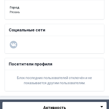
Город
Рязань
Социальные сети
Посетители профиля
Блок последних пользователей отключён и не
показывается другим пользователям.
Активность