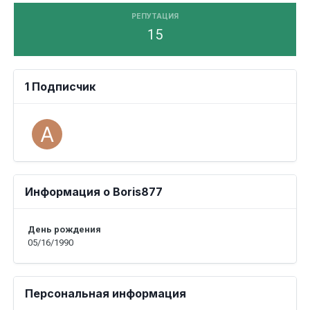
РЕПУТАЦИЯ
15
1 Подписчик
Информация о Boris877
День рождения
05/16/1990
Персональная информация