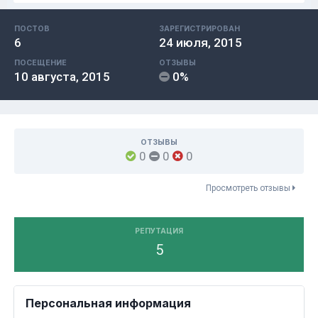
ПОСТОВ
ЗАРЕГИСТРИРОВАН
6
24 июля, 2015
ПОСЕЩЕНИЕ
ОТЗЫВЫ
10 августа, 2015
0%
ОТЗЫВЫ
0
0
0
Просмотреть отзывы
РЕПУТАЦИЯ
5
Персональная информация