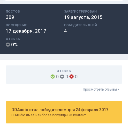
ПОСТОВ
ЗАРЕГИСТРИРОВАН
309
19 августа, 2015
ПОСЕЩЕНИЕ
ПОБЕДИТЕЛЬ ДНЕЙ
17 декабря, 2017
4
ОТЗЫВЫ
0%
ОТЗЫВЫ
0
0
0
Просмотреть отзывы
DDAudio стал победителем дня 24 февраля 2017
DDAudio имел наиболее популярный контент!