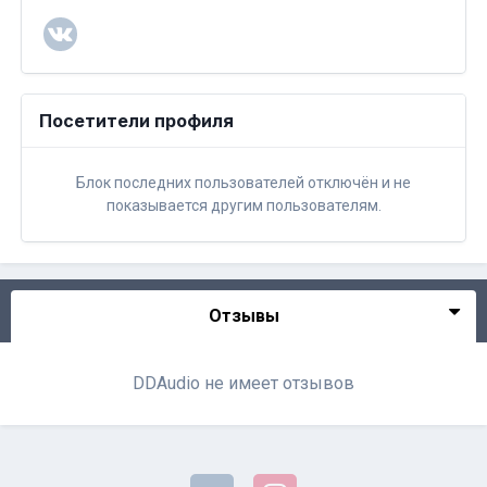
Посетители профиля
Блок последних пользователей отключён и не
показывается другим пользователям.
Отзывы
DDAudio не имеет отзывов