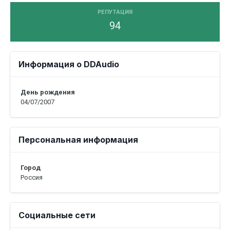
РЕПУТАЦИЯ
94
Информация о DDAudio
День рождения
04/07/2007
Персональная информация
Город
Россия
Социальные сети