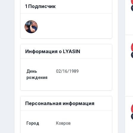
1 Подписчик
Информация о LYASIN
День
02/16/1989
рождения
Персональная информация
Город
Ковров