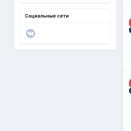
Социальные сети