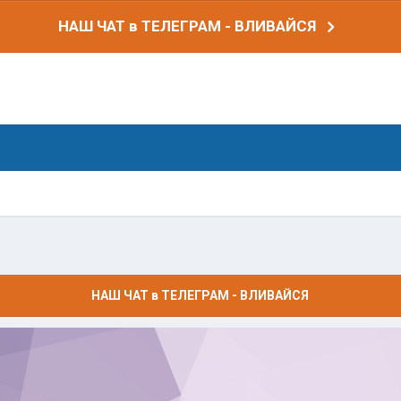
НАШ ЧАТ в ТЕЛЕГРАМ - ВЛИВАЙСЯ
НАШ ЧАТ в ТЕЛЕГРАМ - ВЛИВАЙСЯ