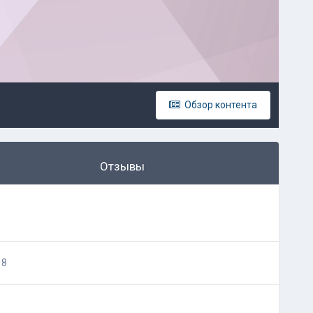
Обзор контента
Отзывы
18