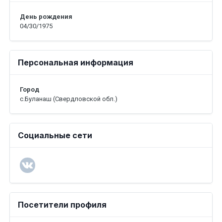
День рождения
04/30/1975
Персональная информация
Город
с.Буланаш (Свердловской обл.)
Социальные сети
Посетители профиля