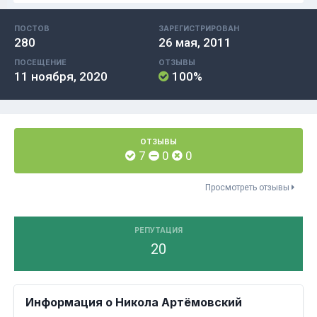
ПОСТОВ
ЗАРЕГИСТРИРОВАН
280
26 мая, 2011
ПОСЕЩЕНИЕ
ОТЗЫВЫ
11 ноября, 2020
100%
ОТЗЫВЫ
7
0
0
Просмотреть отзывы
РЕПУТАЦИЯ
20
Информация о Никола Артёмовский