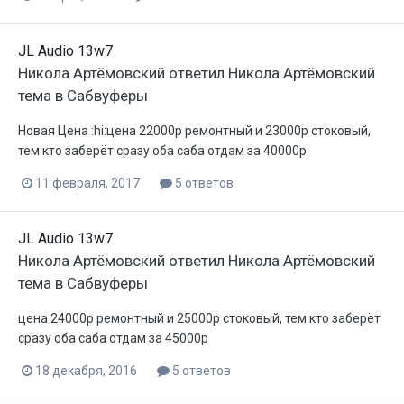
JL Audio 13w7
Никола Артёмовский
ответил
Никола Артёмовский
тема в
Сабвуферы
Новая Цена :hi:цена 22000р ремонтный и 23000р стоковый,
тем кто заберёт сразу оба саба отдам за 40000р
11 февраля, 2017
5 ответов
JL Audio 13w7
Никола Артёмовский
ответил
Никола Артёмовский
тема в
Сабвуферы
цена 24000р ремонтный и 25000р стоковый, тем кто заберёт
сразу оба саба отдам за 45000р
18 декабря, 2016
5 ответов