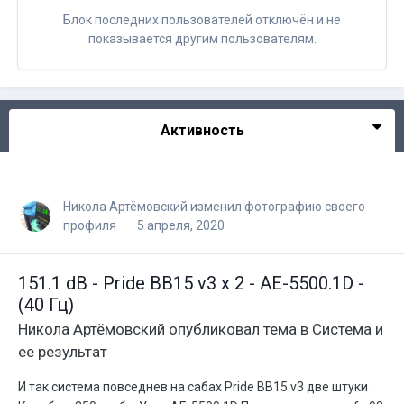
Блок последних пользователей отключён и не
показывается другим пользователям.
Активность
Никола Артёмовский
изменил фотографию своего
профиля
5 апреля, 2020
151.1 dB - Pride BB15 v3 х 2 - AE-5500.1D -
(40 Гц)
Никола Артёмовский
опубликовал тема в
Система и
ее результат
И так система повседнев на сабах Pride BB15 v3 две штуки .