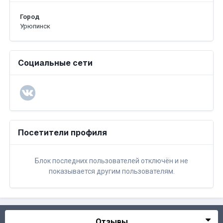
Город
Урюпинск
Социальные сети
Посетители профиля
Блок последних пользователей отключён и не
показывается другим пользователям.
Отзывы