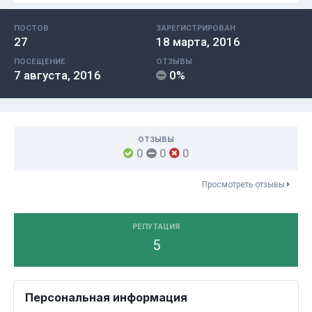
ПОСТОВ
ЗАРЕГИСТРИРОВАН
27
18 марта, 2016
ПОСЕЩЕНИЕ
ОТЗЫВЫ
7 августа, 2016
0%
ОТЗЫВЫ
0
0
0
Просмотреть отзывы
РЕПУТАЦИЯ
5
Персональная информация