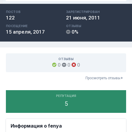
ПОСТОВ
ЗАРЕГИСТРИРОВАН
122
21 июня, 2011
ПОСЕЩЕНИЕ
ОТЗЫВЫ
15 апреля, 2017
0%
ОТЗЫВЫ
0
0
0
Просмотреть отзывы
РЕПУТАЦИЯ
5
Информация о fenya