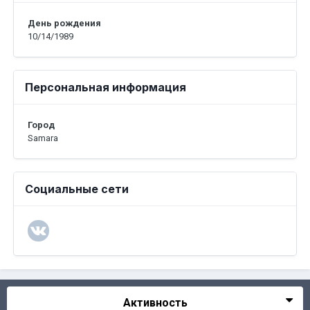
День рождения
10/14/1989
Персональная информация
Город
Samara
Социальные сети
Активность