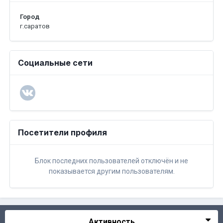
Город
г.саратов
Социальные сети
Посетители профиля
Блок последних пользователей отключён и не
показывается другим пользователям.
Активность