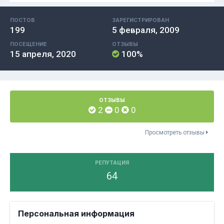
ПОСТОВ
ЗАРЕГИСТРИРОВАН
199
5 февраля, 2009
ПОСЕЩЕНИЕ
ОТЗЫВЫ
15 апреля, 2020
100%
ОТЗЫВЫ
2
0
0
Просмотреть отзывы
РЕПУТАЦИЯ
64
Персональная информация