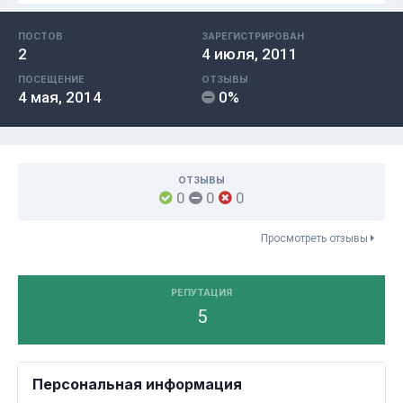
ПОСТОВ
ЗАРЕГИСТРИРОВАН
2
4 июля, 2011
ПОСЕЩЕНИЕ
ОТЗЫВЫ
4 мая, 2014
0%
ОТЗЫВЫ
0
0
0
Просмотреть отзывы
РЕПУТАЦИЯ
5
Персональная информация