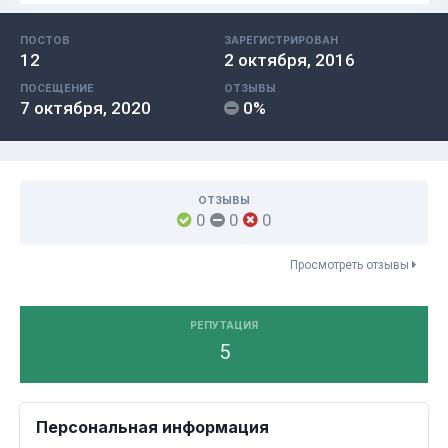
ПОСТОВ
ЗАРЕГИСТРИРОВАН
12
2 октября, 2016
ПОСЕЩЕНИЕ
ОТЗЫВЫ
7 октября, 2020
0%
ОТЗЫВЫ
0
0
0
Просмотреть отзывы
РЕПУТАЦИЯ
5
Персональная информация