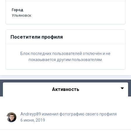
Город
Ульяновск
Посетители профиля
Блок последних пользователей отключён и не
показывается другим пользователям.
Активность
Andreyp89
изменил фотографию своего профиля
6 июня, 2019