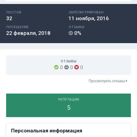
ПОСТОВ
ЗАРЕГИСТРИРОВАН
32
11 ноября, 2016
ПОСЕЩЕНИЕ
ОТЗЫВЫ
22 февраля, 2018
0%
ОТЗЫВЫ
0
0
0
Просмотреть отзывы
РЕПУТАЦИЯ
5
Персональная информация