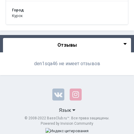
Город
Курск
Отзывы
den1sqa46 не имеет отзывов
Язык
© 2008-2022 BassClub.ru™. Все права защищены.
Powered by Invision Community