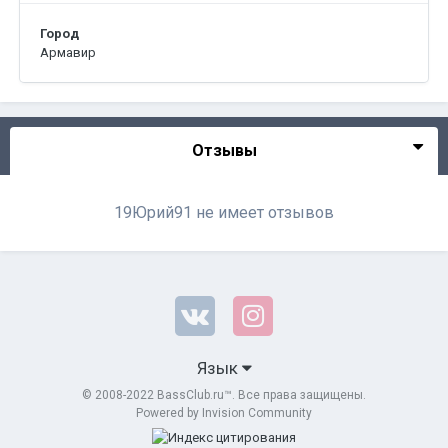
Город
Армавир
Отзывы
19Юрий91 не имеет отзывов
Язык
© 2008-2022 BassClub.ru™. Все права защищены.
Powered by Invision Community