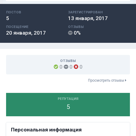
ПОСТОВ
ЗАРЕГИСТРИРОВАН
5
13 января, 2017
ПОСЕЩЕНИЕ
ОТЗЫВЫ
20 января, 2017
0%
ОТЗЫВЫ
0
0
0
Просмотреть отзывы
РЕПУТАЦИЯ
5
Персональная информация