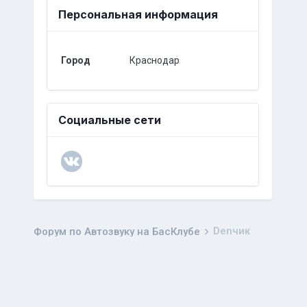
Персональная информация
Город
Краснодар
Социальные сети
Denчик
Форум по Автозвуку на БасКлубе