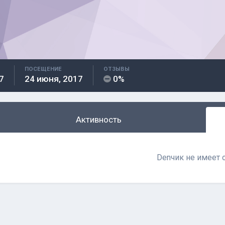
ПОСЕЩЕНИЕ
ОТЗЫВЫ
7
24 июня, 2017
0%
Активность
Denчик не имеет 