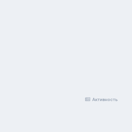
Активность