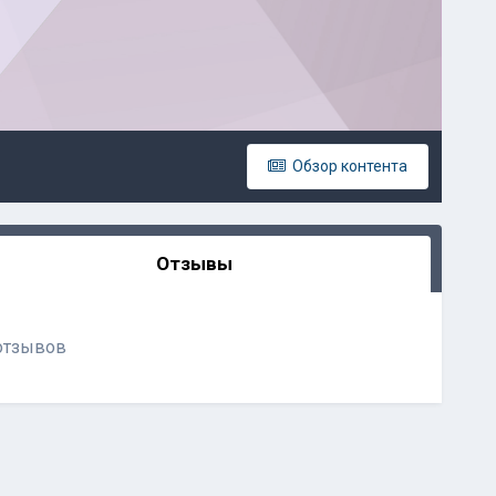
Обзор контента
Отзывы
отзывов