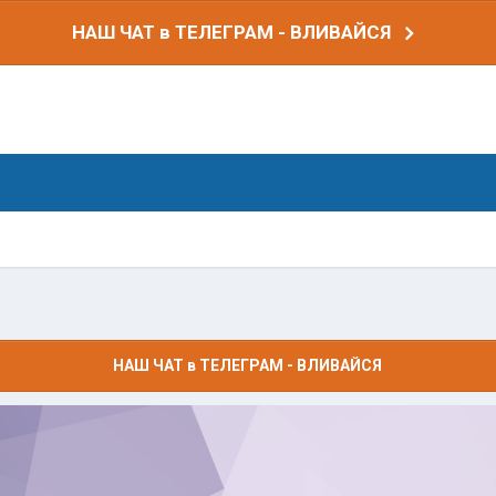
НАШ ЧАТ в ТЕЛЕГРАМ - ВЛИВАЙСЯ
НАШ ЧАТ в ТЕЛЕГРАМ - ВЛИВАЙСЯ