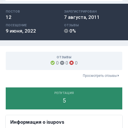
ПОСТОВ
ЗАРЕГИСТРИРОВАН
12
7 августа, 2011
ПОСЕЩЕНИЕ
ОТЗЫВЫ
9 июня, 2022
0%
ОТЗЫВЫ
0
0
0
Просмотреть отзывы
РЕПУТАЦИЯ
5
Информация о isupovs