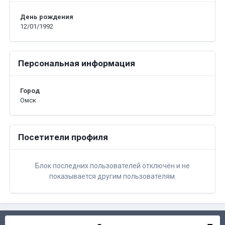
День рождения
12/01/1992
Персональная информация
Город
Омск
Посетители профиля
Блок последних пользователей отключён и не
показывается другим пользователям.