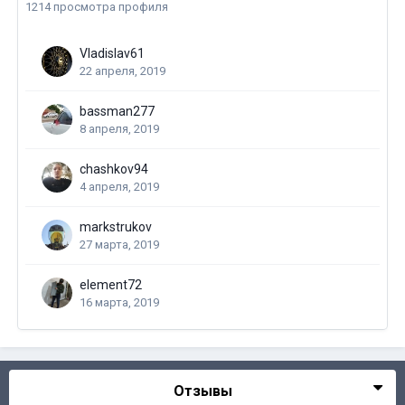
1214 просмотра профиля
Vladislav61
22 апреля, 2019
bassman277
8 апреля, 2019
chashkov94
4 апреля, 2019
markstrukov
27 марта, 2019
element72
16 марта, 2019
Отзывы