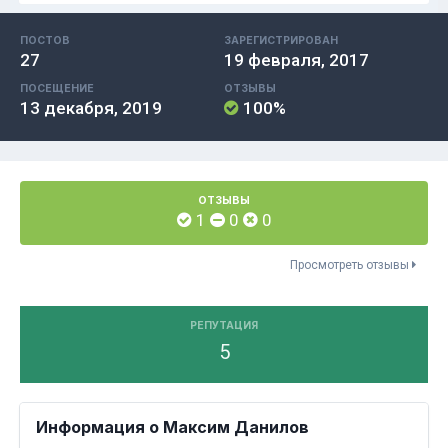
ПОСТОВ
ЗАРЕГИСТРИРОВАН
27
19 февраля, 2017
ПОСЕЩЕНИЕ
ОТЗЫВЫ
13 декабря, 2019
100%
ОТЗЫВЫ
1
0
0
Просмотреть отзывы
РЕПУТАЦИЯ
5
Информация о Максим Данилов