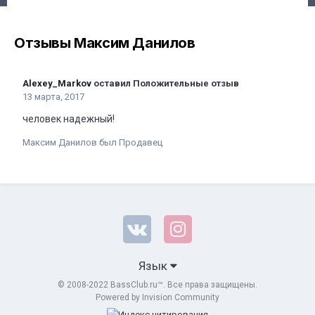
Отзывы Максим Данилов
Alexey_Markov
оставил Положительные отзыв
13 марта, 2017
человек надежный!
Максим Данилов был Продавец
Язык
© 2008-2022 BassClub.ru™. Все права защищены.
Powered by Invision Community