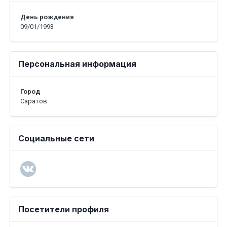
День рождения
09/01/1993
Персональная информация
Город
Саратов
Социальные сети
Посетители профиля