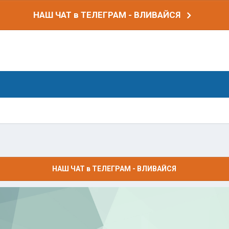
НАШ ЧАТ в ТЕЛЕГРАМ - ВЛИВАЙСЯ
НАШ ЧАТ в ТЕЛЕГРАМ - ВЛИВАЙСЯ