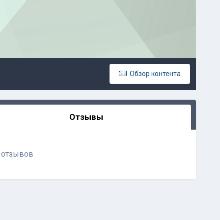
Обзор контента
Отзывы
 отзывов