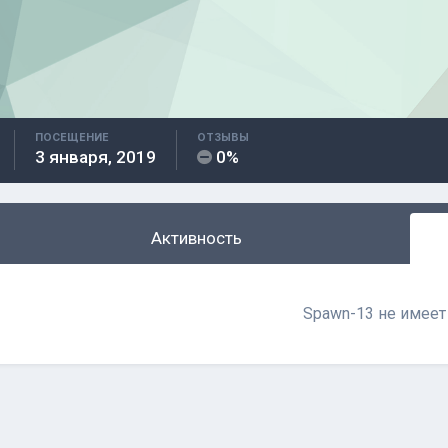
ПОСЕЩЕНИЕ
ОТЗЫВЫ
3 января, 2019
0%
Активность
Spawn-13 не имеет