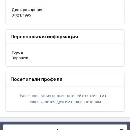
День рождения
04/21/1995
Персональная информация
Город
Воронеж
Посетители профиля
Блок последних пользователей отключён и не
показывается другим пользователям.