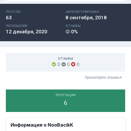
ПОСТОВ
ЗАРЕГИСТРИРОВАН
63
8 сентября, 2018
ПОСЕЩЕНИЕ
ОТЗЫВЫ
12 декабря, 2020
0%
ОТЗЫВЫ
0
0
0
Просмотреть отзывы
РЕПУТАЦИЯ
6
Информация о NooBacikK