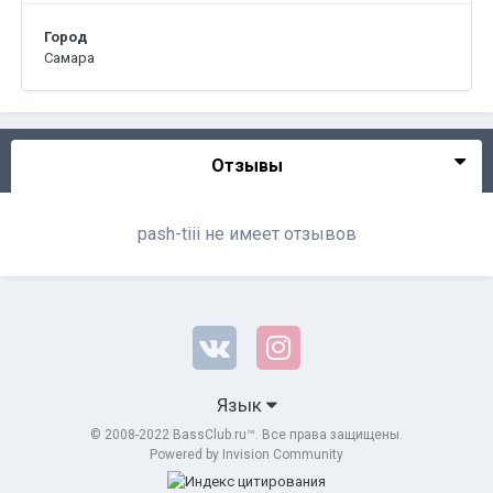
Город
Самара
Отзывы
pash-tiii не имеет отзывов
Язык
© 2008-2022 BassClub.ru™. Все права защищены.
Powered by Invision Community