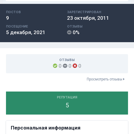
ПОСТОВ
ЗАРЕГИСТРИРОВАН
9
23 октября, 2011
ПОСЕЩЕНИЕ
ОТЗЫВЫ
5 декабря, 2021
0%
ОТЗЫВЫ
0
0
0
Просмотреть отзывы
РЕПУТАЦИЯ
5
Персональная информация