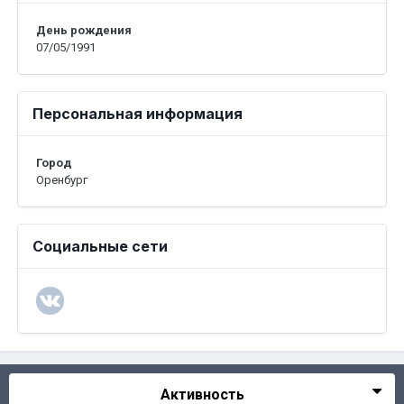
День рождения
07/05/1991
Персональная информация
Город
Оренбург
Социальные сети
Активность