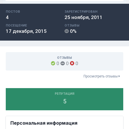
ПОСТОВ
ЗАРЕГИСТРИРОВАН
4
25 ноября, 2011
ПОСЕЩЕНИЕ
ОТЗЫВЫ
17 декабря, 2015
0%
ОТЗЫВЫ
0
0
0
Просмотреть отзывы
РЕПУТАЦИЯ
5
Персональная информация