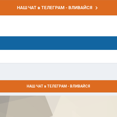
НАШ ЧАТ в ТЕЛЕГРАМ - ВЛИВАЙСЯ
НАШ ЧАТ в ТЕЛЕГРАМ - ВЛИВАЙСЯ