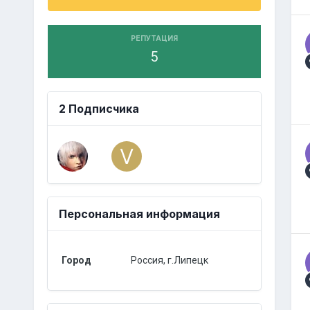
РЕПУТАЦИЯ
5
2 Подписчика
Персональная информация
Город
Россия, г.Липецк