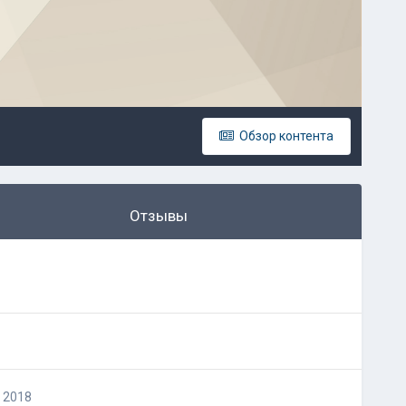
Обзор контента
Отзывы
 2018