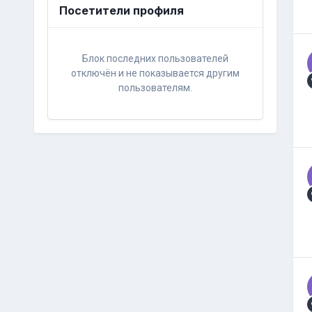
Посетители профиля
Блок последних пользователей
отключён и не показывается другим
пользователям.