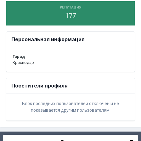
РЕПУТАЦИЯ
177
Персональная информация
Город
Краснодар
Посетители профиля
Блок последних пользователей отключён и не
показывается другим пользователям.