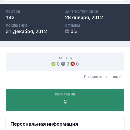
ПОСТОВ
ЗАРЕГИСТРИРОВАН
142
28 января, 2012
ПОСЕЩЕНИЕ
ОТЗЫВЫ
31 декабря, 2012
0%
ОТЗЫВЫ
0
0
0
Просмотреть отзывы
РЕПУТАЦИЯ
9
Персональная информация