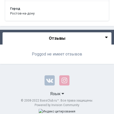
Город
Ростов-на-дону
Отзывы
Poggod не имеет отзывов
Язык
© 2008-2022 BassClub.ru™. Все права защищены.
Powered by Invision Community