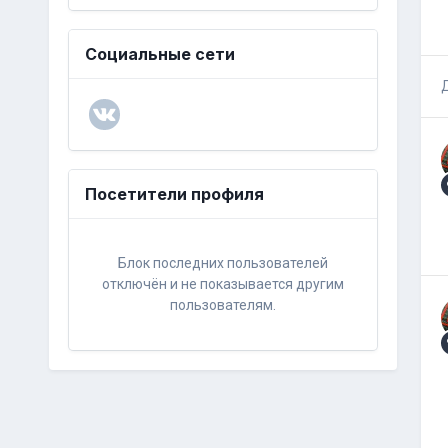
Социальные сети
Посетители профиля
Блок последних пользователей
отключён и не показывается другим
пользователям.