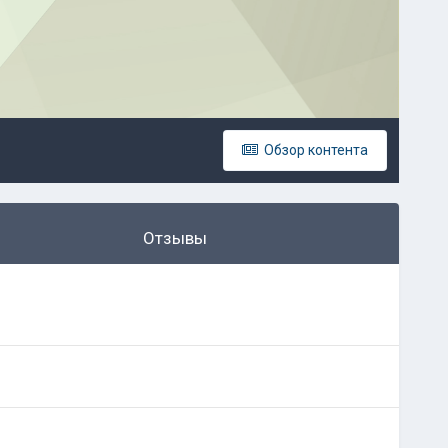
Обзор контента
Отзывы