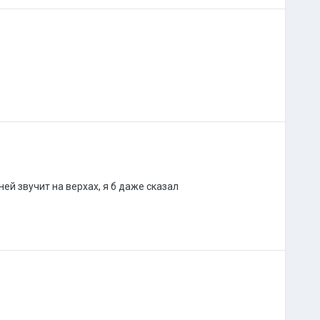
ей звучит на верхах, я б даже сказал