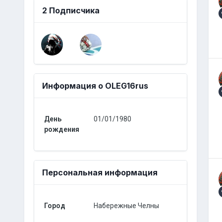
2 Подписчика
Информация о OLEG16rus
День
01/01/1980
рождения
Персональная информация
Город
Набережные Челны