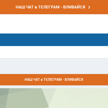
НАШ ЧАТ в ТЕЛЕГРАМ - ВЛИВАЙСЯ
НАШ ЧАТ в ТЕЛЕГРАМ - ВЛИВАЙСЯ