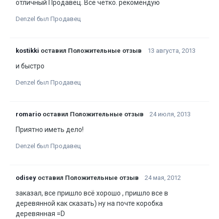
отличный Продавец. Все четко. рекомендую
Denzel был Продавец
kostikki
оставил Положительные отзыв
13 августа, 2013
и быстро
Denzel был Продавец
romario
оставил Положительные отзыв
24 июля, 2013
Приятно иметь дело!
Denzel был Продавец
odisey
оставил Положительные отзыв
24 мая, 2012
заказал, все пришло всё хорошо , пришло все в
деревянной как сказать) ну на почте коробка
деревянная =D