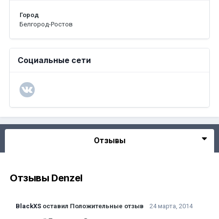
Город
Белгород-Ростов
Социальные сети
Отзывы
Отзывы Denzel
BlackXS
оставил Положительные отзыв
24 марта, 2014