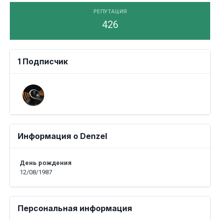
РЕПУТАЦИЯ
426
1 Подписчик
Информация о Denzel
День рождения
12/08/1987
Персональная информация