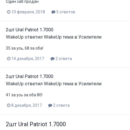
Один саб продан.
10 февраля, 2018
5 ответов
2шт Ural Patriot 1.7000
WakeUp
ответил
WakeUp
тема в
Усилители
35 за усь, 68 за оба!
14 декабря, 2017
2 ответа
2шт Ural Patriot 1.7000
WakeUp
ответил
WakeUp
тема в
Усилители
41 за усь за оба 80!
8 декабря, 2017
2 ответа
2шт Ural Patriot 1.7000