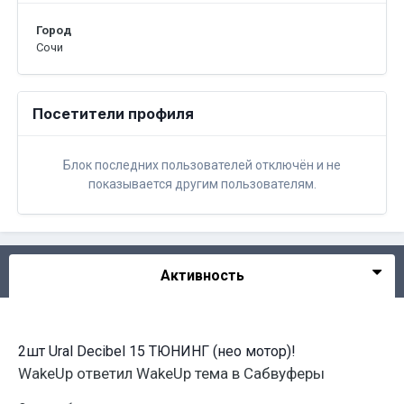
Город
Сочи
Посетители профиля
Блок последних пользователей отключён и не
показывается другим пользователям.
Активность
2шт Ural Decibel 15 ТЮНИНГ (нео мотор)!
WakeUp
ответил
WakeUp
тема в
Сабвуферы