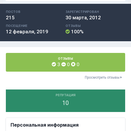
ПОСТОВ
ЗАРЕГИСТРИРОВАН
215
30 марта, 2012
ПОСЕЩЕНИЕ
ОТЗЫВЫ
12 февраля, 2019
100%
ОТЗЫВЫ
3
0
0
Просмотреть отзывы
РЕПУТАЦИЯ
10
Персональная информация