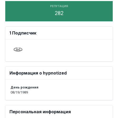
РЕПУТАЦИЯ
282
1 Подписчик
Информация о hypnotized
День рождения
08/19/1989
Персональная информация