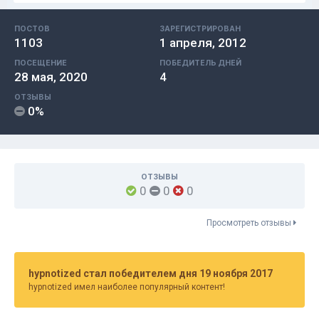
ПОСТОВ
ЗАРЕГИСТРИРОВАН
1103
1 апреля, 2012
ПОСЕЩЕНИЕ
ПОБЕДИТЕЛЬ ДНЕЙ
28 мая, 2020
4
ОТЗЫВЫ
0%
ОТЗЫВЫ
0
0
0
Просмотреть отзывы
hypnotized стал победителем дня 19 ноября 2017
hypnotized имел наиболее популярный контент!