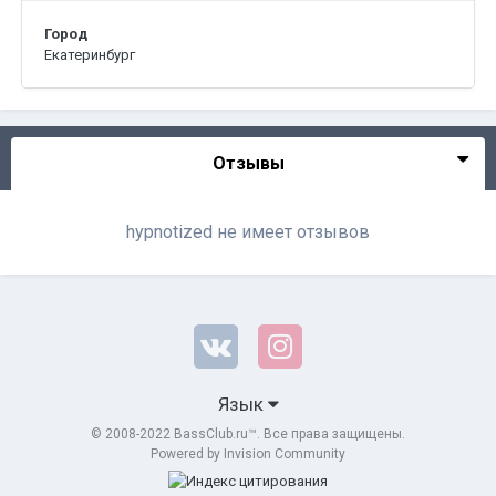
Город
Екатеринбург
Отзывы
hypnotized не имеет отзывов
Язык
© 2008-2022 BassClub.ru™. Все права защищены.
Powered by Invision Community