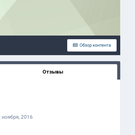
Обзор контента
Отзывы
 ноября, 2016