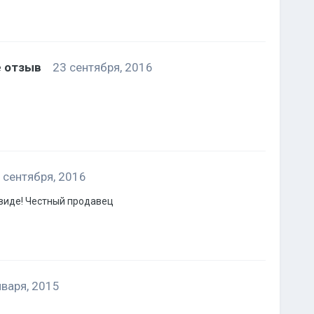
е отзыв
23 сентября, 2016
 сентября, 2016
 виде! Честный продавец
нваря, 2015