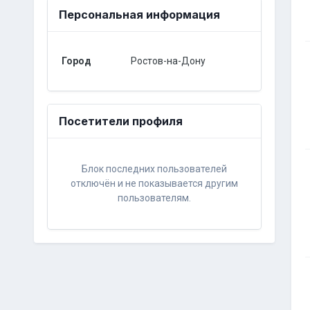
Персональная информация
Город
Ростов-на-Дону
Посетители профиля
Блок последних пользователей
отключён и не показывается другим
пользователям.