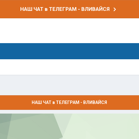
НАШ ЧАТ в ТЕЛЕГРАМ - ВЛИВАЙСЯ
НАШ ЧАТ в ТЕЛЕГРАМ - ВЛИВАЙСЯ