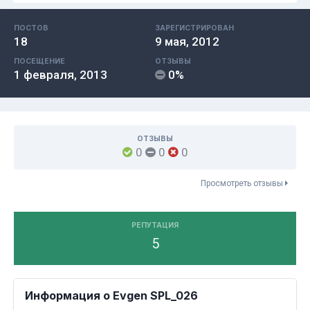
ПОСТОВ
ЗАРЕГИСТРИРОВАН
18
9 мая, 2012
ПОСЕЩЕНИЕ
ОТЗЫВЫ
1 февраля, 2013
0%
ОТЗЫВЫ
0
0
0
Просмотреть отзывы
РЕПУТАЦИЯ
5
Информация о Evgen SPL_026