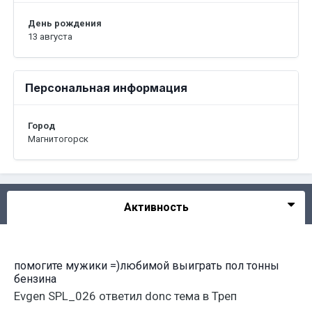
День рождения
13 августа
Персональная информация
Город
Магнитогорск
Активность
помогите мужики =)любимой выиграть пол тонны
бензина
Evgen SPL_026
ответил
donc
тема в
Треп