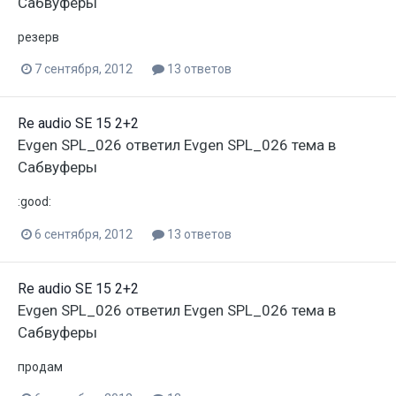
Сабвуферы
резерв
7 сентября, 2012
13 ответов
Re audio SE 15 2+2
Evgen SPL_026
ответил
Evgen SPL_026
тема в
Сабвуферы
:good:
6 сентября, 2012
13 ответов
Re audio SE 15 2+2
Evgen SPL_026
ответил
Evgen SPL_026
тема в
Сабвуферы
продам