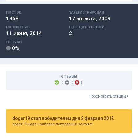
ПОСТОВ
ЗАРЕГИСТРИРОВАН
1958
17 августа, 2009
ПОСЕЩЕНИЕ
ПОБЕДИТЕЛЬ ДНЕЙ
11 июня, 2014
2
ОТЗЫВЫ
0%
ОТЗЫВЫ
0
0
0
Просмотреть отзывы
doger19 стал победителем дня 2 февраля 2012
doger19 имел наиболее популярный контент!