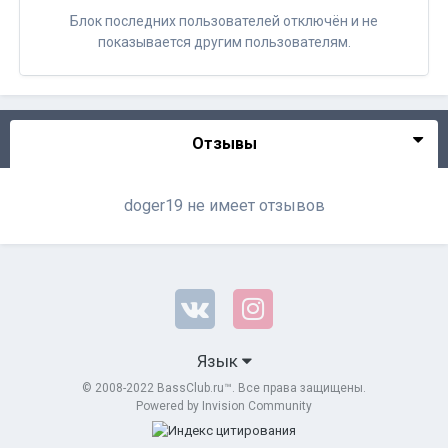
Блок последних пользователей отключён и не
показывается другим пользователям.
Отзывы
doger19 не имеет отзывов
Язык
© 2008-2022 BassClub.ru™. Все права защищены.
Powered by Invision Community