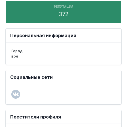
РЕПУТАЦИЯ
372
Персональная информация
Город
врн
Социальные сети
Посетители профиля