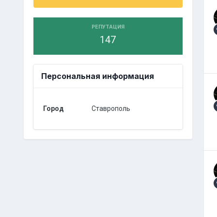
РЕПУТАЦИЯ
147
Персональная информация
Город
Ставрополь