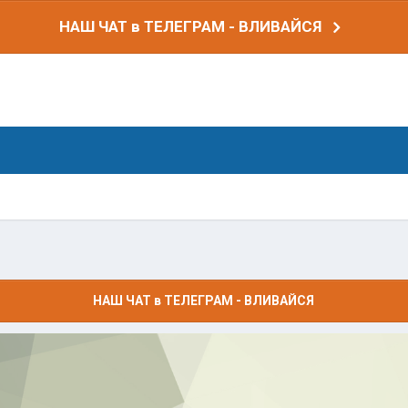
НАШ ЧАТ в ТЕЛЕГРАМ - ВЛИВАЙСЯ
НАШ ЧАТ в ТЕЛЕГРАМ - ВЛИВАЙСЯ