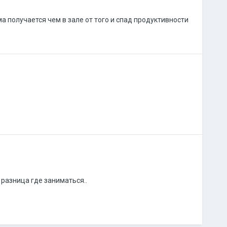
 получается чем в зале от того и спад продуктивности
 разница где заниматься..