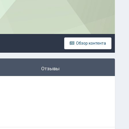
Обзор контента
Отзывы