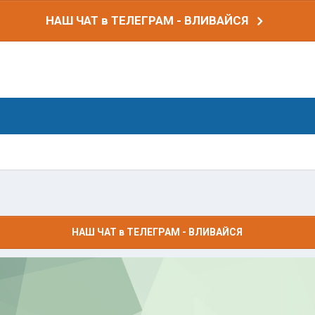
НАШ ЧАТ в ТЕЛЕГРАМ - ВЛИВАЙСЯ
НАШ ЧАТ в ТЕЛЕГРАМ - ВЛИВАЙСЯ