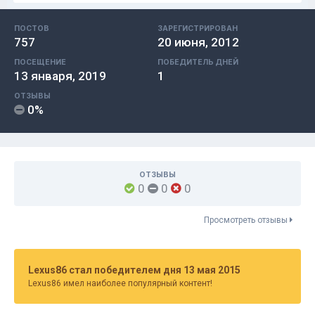
ПОСТОВ
ЗАРЕГИСТРИРОВАН
757
20 июня, 2012
ПОСЕЩЕНИЕ
ПОБЕДИТЕЛЬ ДНЕЙ
13 января, 2019
1
ОТЗЫВЫ
0%
ОТЗЫВЫ
0
0
0
Просмотреть отзывы
Lexus86 стал победителем дня 13 мая 2015
Lexus86 имел наиболее популярный контент!