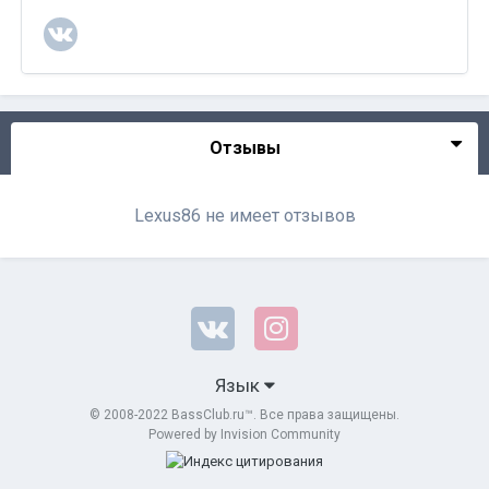
Отзывы
Lexus86 не имеет отзывов
Язык
© 2008-2022 BassClub.ru™. Все права защищены.
Powered by Invision Community