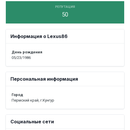
РЕПУТАЦИЯ
50
Информация о Lexus86
День рождения
05/23/1986
Персональная информация
Город
Пермский край, г.Кунгур
Социальные сети