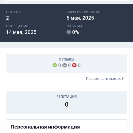
ПОСТОВ
ЗАРЕГИСТРИРОВАН
2
6 мая, 2025
ПОСЕЩЕНИЕ
ОТЗЫВЫ
14 мая, 2025
0%
ОТЗЫВЫ
0
0
0
Просмотреть отзывы
РЕПУТАЦИЯ
0
Персональная информация