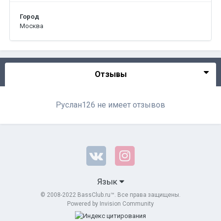
Город
Москва
Отзывы
Руслан126 не имеет отзывов
Язык
© 2008-2022 BassClub.ru™. Все права защищены.
Powered by Invision Community