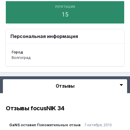
РЕПУТАЦИЯ
15
Персональная информация
Город
Волгоград
Отзывы
Отзывы focusNIK 34
GaNS
оставил Положительные отзыв
7 октября, 2013