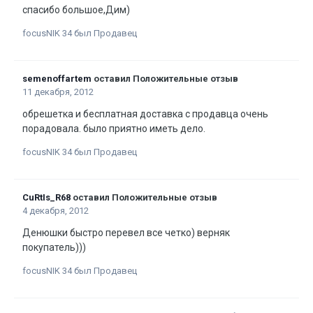
спасибо большое,Дим)
focusNIK 34 был Продавец
semenoffartem
оставил Положительные отзыв
11 декабря, 2012
обрешетка и бесплатная доставка с продавца очень
порадовала. было приятно иметь дело.
focusNIK 34 был Продавец
CuRtIs_R68
оставил Положительные отзыв
4 декабря, 2012
Денюшки быстро перевел все четко) верняк
покупатель)))
focusNIK 34 был Продавец