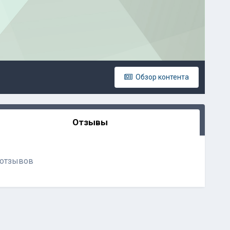
Обзор контента
Отзывы
 отзывов