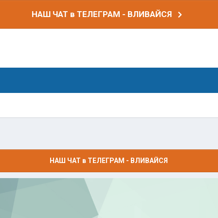
НАШ ЧАТ в ТЕЛЕГРАМ - ВЛИВАЙСЯ
НАШ ЧАТ в ТЕЛЕГРАМ - ВЛИВАЙСЯ