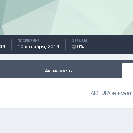
ПОСЕЩЕНИЕ
ОТЗЫВЫ
09
10 октября, 2019
0%
Активность
ART_UFA не имеет