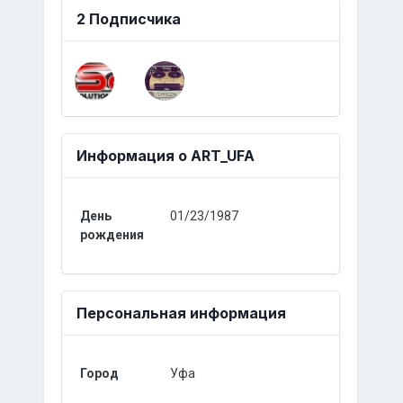
2 Подписчика
Информация о ART_UFA
День
01/23/1987
рождения
Персональная информация
Город
Уфа