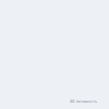
Активность