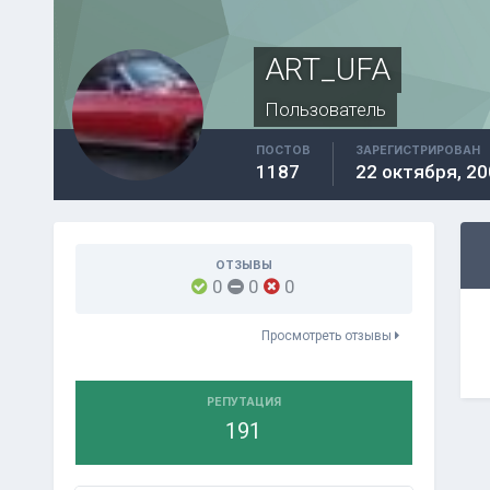
ART_UFA
Пользователь
ПОСТОВ
ЗАРЕГИСТРИРОВАН
1187
22 октября, 20
ОТЗЫВЫ
0
0
0
Просмотреть отзывы
РЕПУТАЦИЯ
191