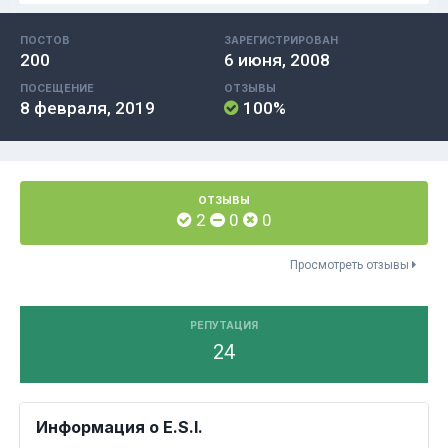
ПОСТОВ
ЗАРЕГИСТРИРОВАН
200
6 июня, 2008
ПОСЕЩЕНИЕ
ОТЗЫВЫ
8 февраля, 2019
100%
ОТЗЫВЫ
2
0
0
Просмотреть отзывы
РЕПУТАЦИЯ
24
Информация о E.S.I.