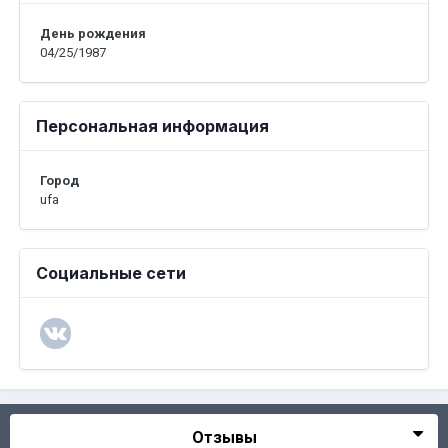
День рождения
04/25/1987
Персональная информация
Город
ufa
Социальные сети
Отзывы