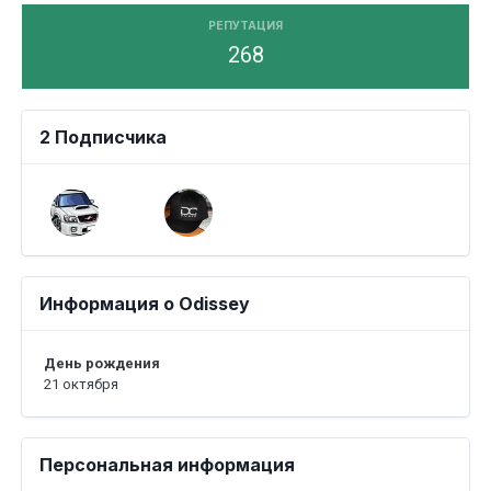
РЕПУТАЦИЯ
268
2 Подписчика
Информация о Odissey
День рождения
21 октября
Персональная информация