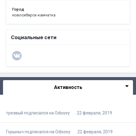
Город
новосибирск-камчатка
Социальные сети
Активность
трезвый
подписался на
Odissey
22 февраля, 2019
Горыныч
подписался на
Odissey
22 февраля, 2019