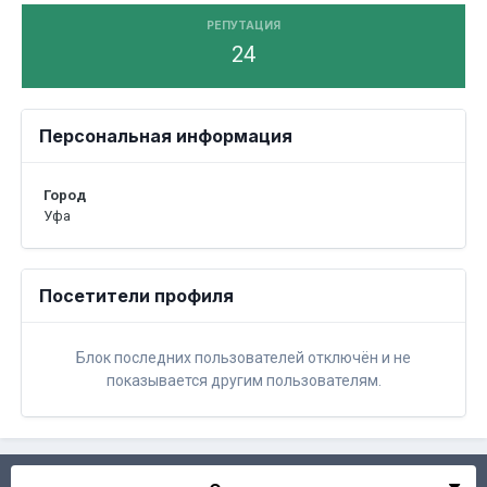
РЕПУТАЦИЯ
24
Персональная информация
Город
Уфа
Посетители профиля
Блок последних пользователей отключён и не
показывается другим пользователям.