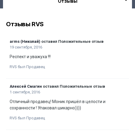
Отзывы
Отзывы RVS
arms (Николай)
оставил Положительные отзыв
19 сентября, 2016
Респект и уважуха !!!
RVS был Продавец
Алексей Смагин
оставил Положительные отзыв
1 сентября, 2016
Отличный продавец! Моник пришёл в целости и
сохранности ! Упаковал шикарно))))
RVS был Продавец